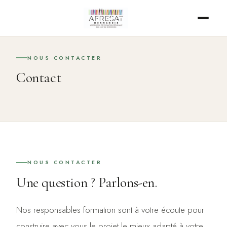
NOUS CONTACTER
Contact
NOUS CONTACTER
Une question ? Parlons-en.
Nos responsables formation sont à votre écoute pour
construire avec vous le projet le mieux adapté à votre