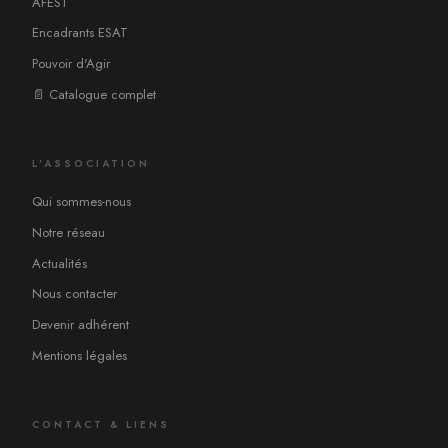
AFEST
Encadrants ESAT
Pouvoir d'Agir
📄 Catalogue complet
L'ASSOCIATION
Qui sommes-nous
Notre réseau
Actualités
Nous contacter
Devenir adhérent
Mentions légales
CONTACT & LIENS