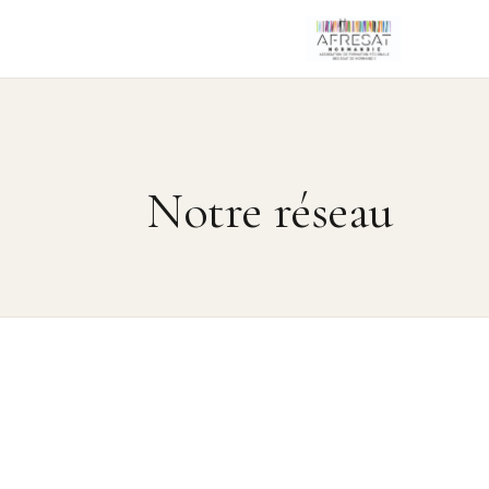
Notre réseau